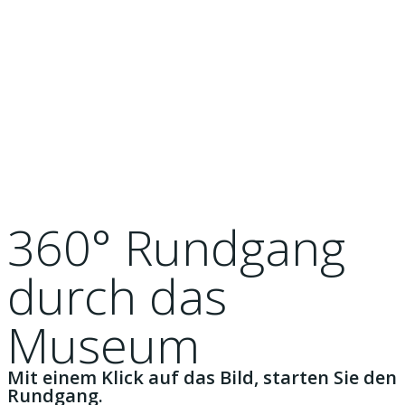
360° Rundgang
durch das
Museum
Mit einem Klick auf das Bild, starten Sie den
Rundgang.