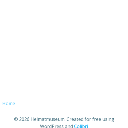
Home
© 2026 Heimatmuseum. Created for free using
WordPress and
Colibri