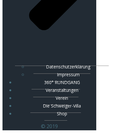
Datenschutzerklärung
Impressum
360° RUNDGANG
Veranstaltungen
Verein
Die Schweiger-Villa
Shop
© 2019