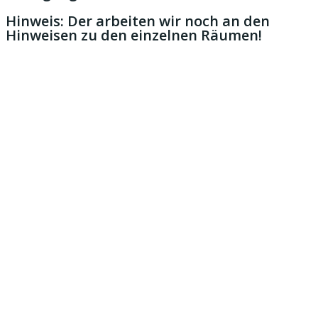
Hinweis: Der arbeiten wir noch an den
Hinweisen zu den einzelnen Räumen!