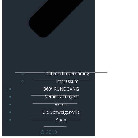
Datenschutzerklärung
Impressum
360° RUNDGANG
Veranstaltungen
Verein
Die Schweiger-Villa
Shop
© 2019