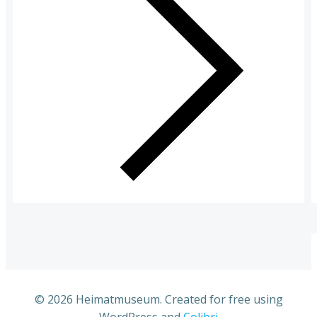
© 2026 Heimatmuseum. Created for free using
WordPress and
Colibri