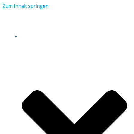
Zum Inhalt springen
HOME